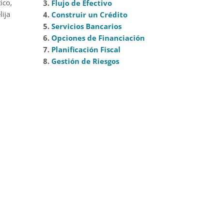
ico,
3.
Flujo de Efectivo
lija
4.
Construir un Crédito
5.
Servicios Bancarios
6.
Opciones de Financiación
7.
Planificación Fiscal
8.
Gestión de Riesgos