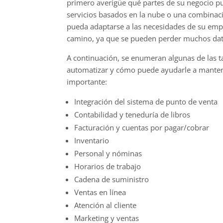
primero averigüe qué partes de su negocio p
servicios basados en la nube o una combinaci
pueda adaptarse a las necesidades de su empre
camino, ya que se pueden perder muchos dato
A continuación, se enumeran algunas de las 
automatizar y cómo puede ayudarle a mantene
importante:
Integración del sistema de punto de venta
Contabilidad y teneduría de libros
Facturación y cuentas por pagar/cobrar
Inventario
Personal y nóminas
Horarios de trabajo
Cadena de suministro
Ventas en línea
Atención al cliente
Marketing y ventas