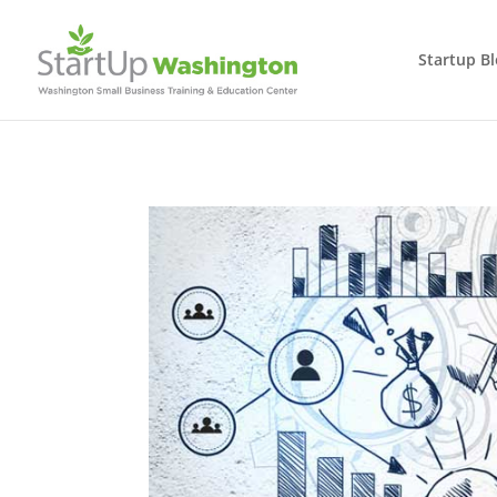
Startup B