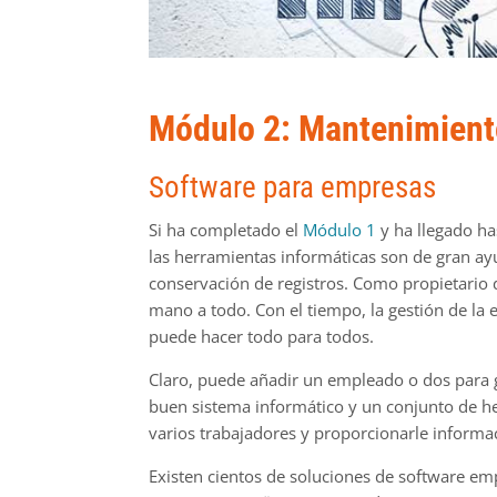
Módulo 2: Mantenimiento
Software para empresas
Si ha completado el
Módulo 1
y ha llegado h
las herramientas informáticas son de gran ayu
conservación de registros. Como propietario 
mano a todo. Con el tiempo, la gestión de la
puede hacer todo para todos.
Claro, puede añadir un empleado o dos para 
buen sistema informático y un conjunto de h
varios trabajadores y proporcionarle informa
Existen cientos de soluciones de software em