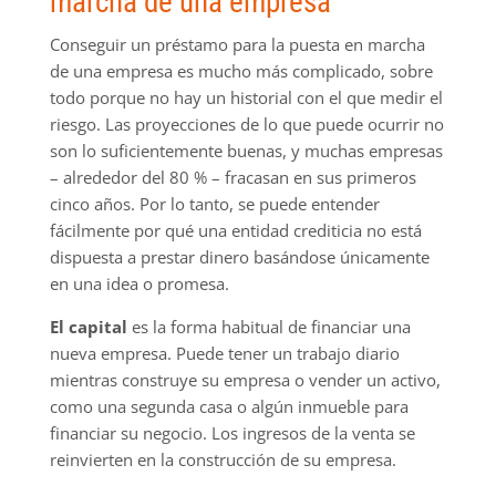
marcha de una empresa
Conseguir un préstamo para la puesta en marcha
de una empresa es mucho más complicado, sobre
todo porque no hay un historial con el que medir el
riesgo. Las proyecciones de lo que puede ocurrir no
son lo suficientemente buenas, y muchas empresas
– alrededor del 80 % – fracasan en sus primeros
cinco años. Por lo tanto, se puede entender
fácilmente por qué una entidad crediticia no está
dispuesta a prestar dinero basándose únicamente
en una idea o promesa.
El capital
es la forma habitual de financiar una
nueva empresa. Puede tener un trabajo diario
mientras construye su empresa o vender un activo,
como una segunda casa o algún inmueble para
financiar su negocio. Los ingresos de la venta se
reinvierten en la construcción de su empresa.