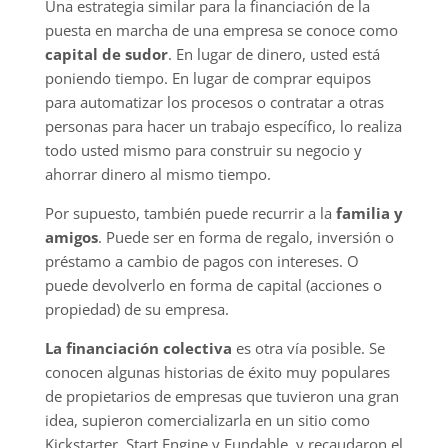
Una estrategia similar para la financiación de la
puesta en marcha de una empresa se conoce como
capital de sudor
. En lugar de dinero, usted está
poniendo tiempo. En lugar de comprar equipos
para automatizar los procesos o contratar a otras
personas para hacer un trabajo específico, lo realiza
todo usted mismo para construir su negocio y
ahorrar dinero al mismo tiempo.
Por supuesto, también puede recurrir a la
familia y
amigos
. Puede ser en forma de regalo, inversión o
préstamo a cambio de pagos con intereses. O
puede devolverlo en forma de capital (acciones o
propiedad) de su empresa.
La financiación colectiva
es otra vía posible. Se
conocen algunas historias de éxito muy populares
de propietarios de empresas que tuvieron una gran
idea, supieron comercializarla en un sitio como
Kickstarter, Start Engine y Fundable, y recaudaron el