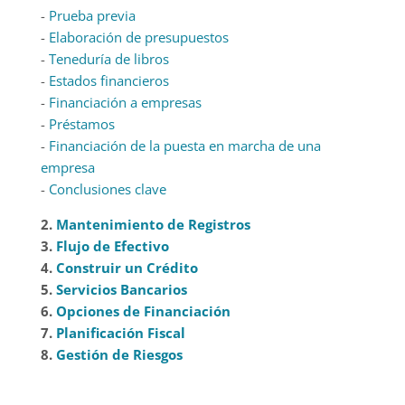
-
Prueba previa
-
Elaboración de presupuestos
-
Teneduría de libros
-
Estados financieros
-
Financiación a empresas
-
Préstamos
-
Financiación de la puesta en marcha de una
empresa
-
Conclusiones clave
2.
Mantenimiento de Registros
3.
Flujo de Efectivo
4.
Construir un Crédito
5.
Servicios Bancarios
6.
Opciones de Financiación
7.
Planificación Fiscal
8.
Gestión de Riesgos