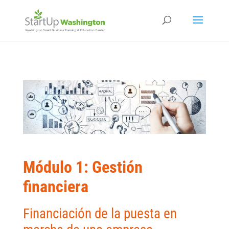
Módulo 1: Gestión
financiera
Financiación de la puesta en