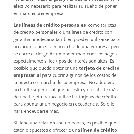
efectivo necesario para realizar su sueño de poner
en marcha una empresa.
Las líneas de crédito personales,
como tarjetas
de crédito personales o una línea de crédito con
garantía hipotecaria también pueden utilizarse para
financiar la puesta en marcha de una empresa, pero
se corre el riesgo de no poder mantener los pagos,
especialmente si los tipos de interés son altos. Es
posible que pueda obtener una
tarjeta de crédito
empresarial
para cubrir algunos de los costos de
la puesta en marcha de su empresa. No adquiera
un límite superior al que necesita y no solicite más
de una tarjeta. Nunca utilice las tarjetas de crédito
para apuntalar un negocio en decadencia. Solo le
hará endeudarse más.
Si tiene una relación con un banco, es posible que
estén dispuestos a ofrecerle una
línea de crédito