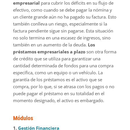
empresarial
para cubrir los déficits en su flujo de
efectivo, como cuando se debe pagar la nómina y
un cliente grande aún no ha pagado su factura. Esto
también conlleva un riesgo, especialmente si la
factura pendiente sigue sin pagarse. Esta situación
no solo termina en una escasez de ingresos, sino
también en un aumento de la deuda.
Los
préstamos empresariales a plazo
son otra forma
de crédito que se utiliza para garantizar una
cantidad determinada de fondos para una compra
específica, como un equipo o un vehículo. La
garantía de los préstamos es el activo que se
compra, por lo que, si se atrasa con los pagos o no
puede pagar el préstamo en su totalidad en el
momento designado, el activo es embargado.
Módulos
1.
Gestión Financiera