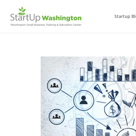
Startup B