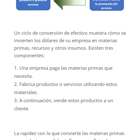
Un ciclo de conversión de efectivo muestra cómo se
invierten los dólares de su empresa en materias
primas, recursos y otros insumos. Existen tres
componentes:
Una empresa paga las materias primas que
necesita.
Fabrica productos o servicios utilizando estos
materiales.
A continuación, vende estos productos a un
cliente.
La rapidez con la que convierte las materias primas