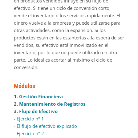
en productos vendidos influye en su flujo de
efectivo. Si tiene un ciclo de conversión corto,
vende el inventario o los servicios rápidamente. El
dinero vuelve a la empresa y puede utilizarse para
otras actividades, como la expansión. Si los
productos están en las estanterías a la espera de ser
vendidos, su efectivo está inmovilizado en el
inventario, por lo que no puede utilizarlo en otra
parte. Lo ideal es acortar al máximo el ciclo de
conversión.
Módulos
1.
Gestión Financiera
2.
Mantenimiento de Registros
3.
Flujo de Efectivo
-
Ejercicio nº 1
-
El flujo de efectivo explicado
-
Ejercicio nº 2