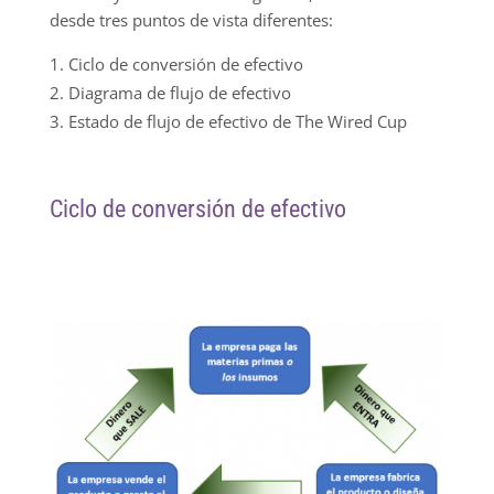
desde tres puntos de vista diferentes:
Ciclo de conversión de efectivo
Diagrama de flujo de efectivo
Estado de flujo de efectivo de The Wired Cup
Ciclo de conversión de efectivo