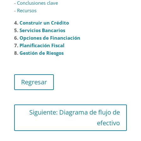
-
Conclusiones clave
-
Recursos
4.
Construir un Crédito
5.
Servicios Bancarios
6.
Opciones de Financiación
7.
Planificación Fiscal
8.
Gestión de Riesgos
Regresar
Siguiente: Diagrama de flujo de
efectivo