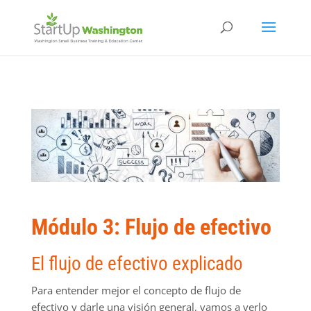
Módulo 3: Flujo de efectivo
El flujo de efectivo explicado
Para entender mejor el concepto de flujo de
efectivo y darle una visión general, vamos a verlo