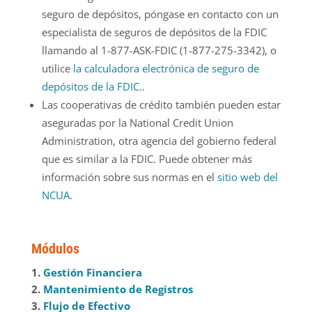
seguro de depósitos, póngase en contacto con un
especialista de seguros de depósitos de la FDIC
llamando al 1-877-ASK-FDIC (1-877-275-3342), o
utilice
la calculadora electrónica de seguro de
depósitos de la FDIC.
.
Las cooperativas de crédito también pueden estar
aseguradas por la National Credit Union
Administration, otra agencia del gobierno federal
que es similar a la FDIC. Puede obtener más
información sobre sus normas en el
sitio web del
NCUA
.
Módulos
1.
Gestión Financiera
2.
Mantenimiento de Registros
3.
Flujo de Efectivo