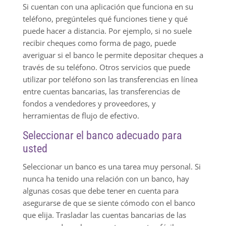
Si cuentan con una aplicación que funciona en su
teléfono, pregúnteles qué funciones tiene y qué
puede hacer a distancia. Por ejemplo, si no suele
recibir cheques como forma de pago, puede
averiguar si el banco le permite depositar cheques a
través de su teléfono. Otros servicios que puede
utilizar por teléfono son las transferencias en línea
entre cuentas bancarias, las transferencias de
fondos a vendedores y proveedores, y
herramientas de flujo de efectivo.
Seleccionar el banco adecuado para
usted
Seleccionar un banco es una tarea muy personal. Si
nunca ha tenido una relación con un banco, hay
algunas cosas que debe tener en cuenta para
asegurarse de que se siente cómodo con el banco
que elija. Trasladar las cuentas bancarias de las