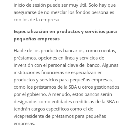
inicio de sesión puede ser muy útil. Solo hay que
asegurarse de no mezclar los fondos personales
con los de la empresa.
Especialización en productos y servicios para
pequeñas empresas
Hable de los productos bancarios, como cuentas,
préstamos, opciones en línea y servicios de
inversión con el personal clave del banco. Algunas
instituciones financieras se especializan en
productos y servicios para pequeñas empresas,
como los préstamos de la SBA u otros gestionados
por el gobierno. A menudo, estos bancos serán
designados como entidades crediticias de la SBA o
tendrán cargos específicos como el de
vicepresidente de préstamos para pequeñas
empresas.