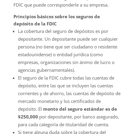
FDIC que puede corresponderle a su empresa.
Principios básicos sobre los seguros de
depósito de la FDIC
La cobertura del seguro de depósitos es por
depositante. Un depositante puede ser cualquier
persona (no tiene que ser ciudadano o residente
estadounidense) o entidad jurídica (como
empresas, organizaciones sin ánimo de lucro o
agencias gubernamentales).
El seguro de la FDIC cubre todas las cuentas de
depósito, entre las que se incluyen las cuentas
corrientes y de ahorro, las cuentas de depósito de
mercado monetario y los certificados de
depósito. El
monto del seguro estándar es de
$250,000
por depositante, por banco asegurado,
para cada categoría de titularidad de cuenta.
Si tiene alguna duda sobre la cobertura del