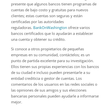
presente que algunos bancos tienen programas de
cuentas de bajo costo y gratuitas para nuevos
clientes; estas cuentas son seguras y están
certificadas por las autoridades
reguladoras.
BankOnWashington
ofrece varios
bancos certificados que lo ayudarán a establecer
una cuenta y obtener su crédito.
Si conoce a otros propietarios de pequeñas
empresas en su comunidad, contáctelos; es un
punto de partida excelente para su investigación.
Ellos tienen sus propias experiencias con los bancos
de su ciudad e incluso pueden presentarle a su
entidad crediticia o gestor de cuentas. Los
comentarios de los usuarios en las redes sociales o
las opiniones de sus amigos y sus elecciones
bancarias personales pueden ayudarle a informarse
mejor.