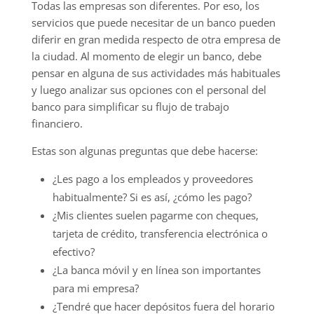
Todas las empresas son diferentes. Por eso, los
servicios que puede necesitar de un banco pueden
diferir en gran medida respecto de otra empresa de
la ciudad. Al momento de elegir un banco, debe
pensar en alguna de sus actividades más habituales
y luego analizar sus opciones con el personal del
banco para simplificar su flujo de trabajo
financiero.
Estas son algunas preguntas que debe hacerse:
¿Les pago a los empleados y proveedores
habitualmente? Si es así, ¿cómo les pago?
¿Mis clientes suelen pagarme con cheques,
tarjeta de crédito, transferencia electrónica o
efectivo?
¿La banca móvil y en línea son importantes
para mi empresa?
¿Tendré que hacer depósitos fuera del horario