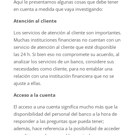
Aquí le presentamos algunas cosas que debe tener
en cuenta a medida que vaya investigando:
Atención al cliente
Los servicios de atención al cliente son importantes.
Muchas instituciones financieras no cuentan con un
servicio de atención al cliente que esté disponible
las 24 h. Si bien eso no compromete su acuerdo, al
analizar los servicios de un banco, considere sus
necesidades como cliente, para no entablar una
relación con una institución financiera que no se
ajuste a ellas.
Acceso a la cuenta
El acceso a una cuenta significa mucho más que la
disponibilidad del personal del banco a la hora de
responder a las preguntas que pueda tener;
además, hace referencia a la posibilidad de acceder