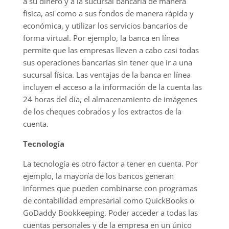
a su dinero y a la sucursal bancaria de manera
física, así como a sus fondos de manera rápida y
económica, y utilizar los servicios bancarios de
forma virtual. Por ejemplo, la banca en línea
permite que las empresas lleven a cabo casi todas
sus operaciones bancarias sin tener que ir a una
sucursal física. Las ventajas de la banca en línea
incluyen el acceso a la información de la cuenta las
24 horas del día, el almacenamiento de imágenes
de los cheques cobrados y los extractos de la
cuenta.
Tecnología
La tecnología es otro factor a tener en cuenta. Por
ejemplo, la mayoría de los bancos generan
informes que pueden combinarse con programas
de contabilidad empresarial como QuickBooks o
GoDaddy Bookkeeping. Poder acceder a todas las
cuentas personales y de la empresa en un único