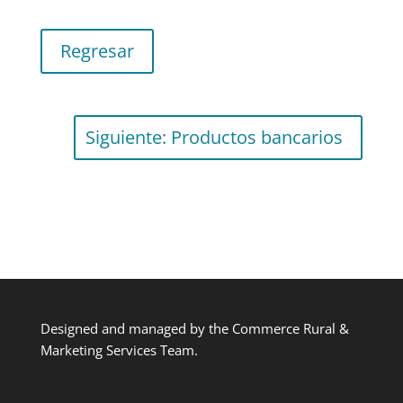
Regresar
Siguiente: Productos bancarios
Designed and managed by the Commerce Rural &
Marketing Services Team.