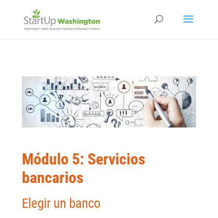
Módulo 5: Servicios
bancarios
Elegir un banco