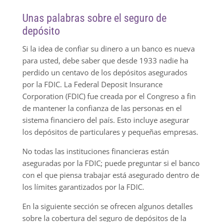
Unas palabras sobre el seguro de
depósito
Si la idea de confiar su dinero a un banco es nueva
para usted, debe saber que desde 1933 nadie ha
perdido un centavo de los depósitos asegurados
por la FDIC. La Federal Deposit Insurance
Corporation (FDIC) fue creada por el Congreso a fin
de mantener la confianza de las personas en el
sistema financiero del país. Esto incluye asegurar
los depósitos de particulares y pequeñas empresas.
No todas las instituciones financieras están
aseguradas por la FDIC; puede preguntar si el banco
con el que piensa trabajar está asegurado dentro de
los límites garantizados por la FDIC.
En la siguiente sección se ofrecen algunos detalles
sobre la cobertura del seguro de depósitos de la