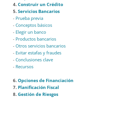
4.
Construir un Crédito
5.
Servicios Bancarios
-
Prueba previa
-
Conceptos básicos
-
Elegir un banco
-
Productos bancarios
-
Otros servicios bancarios
-
Evitar estafas y fraudes
-
Conclusiones clave
-
Recursos
6.
Opciones de Financiación
7.
Planificación Fiscal
8.
Gestión de Riesgos