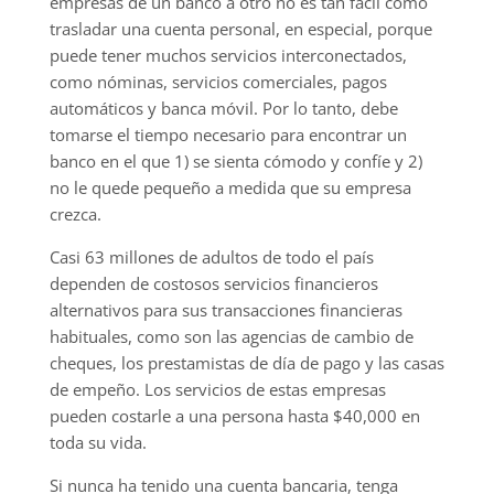
empresas de un banco a otro no es tan fácil como
trasladar una cuenta personal, en especial, porque
puede tener muchos servicios interconectados,
como nóminas, servicios comerciales, pagos
automáticos y banca móvil. Por lo tanto, debe
tomarse el tiempo necesario para encontrar un
banco en el que 1) se sienta cómodo y confíe y 2)
no le quede pequeño a medida que su empresa
crezca.
Casi 63 millones de adultos de todo el país
dependen de costosos servicios financieros
alternativos para sus transacciones financieras
habituales, como son las agencias de cambio de
cheques, los prestamistas de día de pago y las casas
de empeño. Los servicios de estas empresas
pueden costarle a una persona hasta $40,000 en
toda su vida.
Si nunca ha tenido una cuenta bancaria, tenga