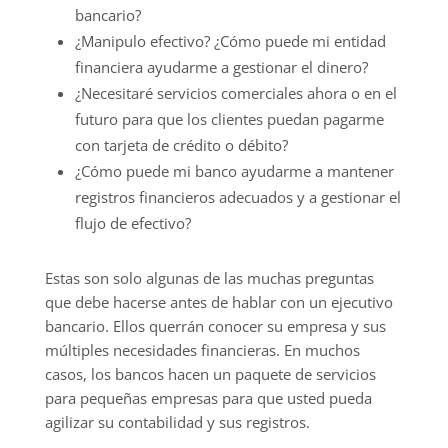
bancario?
¿Manipulo efectivo? ¿Cómo puede mi entidad
financiera ayudarme a gestionar el dinero?
¿Necesitaré servicios comerciales ahora o en el
futuro para que los clientes puedan pagarme
con tarjeta de crédito o débito?
¿Cómo puede mi banco ayudarme a mantener
registros financieros adecuados y a gestionar el
flujo de efectivo?
Estas son solo algunas de las muchas preguntas
que debe hacerse antes de hablar con un ejecutivo
bancario. Ellos querrán conocer su empresa y sus
múltiples necesidades financieras. En muchos
casos, los bancos hacen un paquete de servicios
para pequeñas empresas para que usted pueda
agilizar su contabilidad y sus registros.