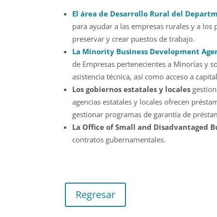
El área de Desarrollo Rural del Departm
para ayudar a las empresas rurales y a los
preservar y crear puestos de trabajo.
La Minority Business Development Age
de Empresas pertenecientes a Minorías y s
asistencia técnica, así como acceso a capi
Los gobiernos estatales y locales
gestion
agencias estatales y locales ofrecen prés
gestionar programas de garantía de préstam
La Office of Small and Disadvantaged B
contratos gubernamentales.
Regresar