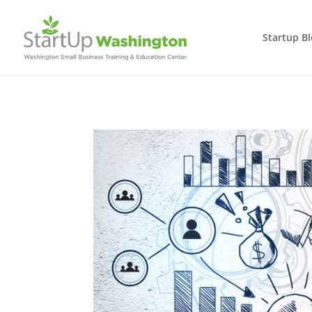
Startup B