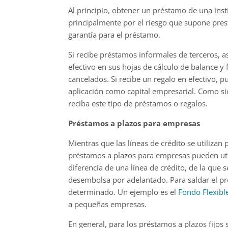
Al principio, obtener un préstamo de una insti
principalmente por el riesgo que supone prest
garantía para el préstamo.
Si recibe préstamos informales de terceros, a
efectivo en sus hojas de cálculo de balance y
cancelados. Si recibe un regalo en efectivo, 
aplicación como capital empresarial. Como s
reciba este tipo de préstamos o regalos.
Préstamos a plazos para empresas
Mientras que las líneas de crédito se utilizan 
préstamos a plazos para empresas pueden util
diferencia de una línea de crédito, de la que
desembolsa por adelantado. Para saldar el pr
determinado. Un ejemplo es el
Fondo Flexib
a pequeñas empresas.
En general, para los préstamos a plazos fijos